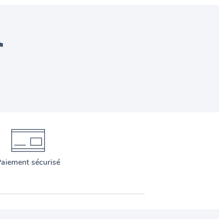
aiement sécurisé