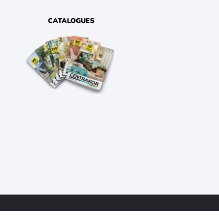
CATALOGUES