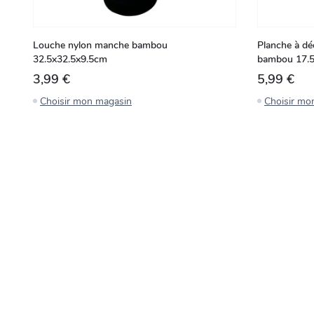
Louche nylon manche bambou
Planche à dé
32.5x32.5x9.5cm
bambou 17.
3,99 €
5,99 €
Choisir mon magasin
Choisir mo