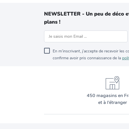
NEWSLETTER - Un peu de déco e
plans !
En m’inscrivant, j’accepte de recevoir les
confirme avoir pris connaissance de la
poli
450 magasins en Fr
et à l’étranger