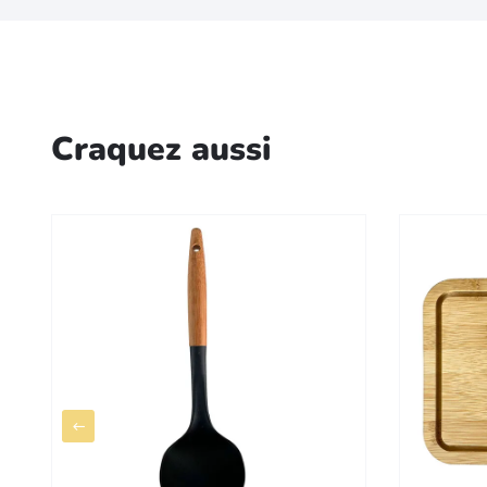
Craquez aussi