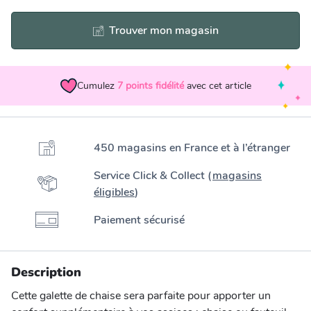
Trouver mon magasin
Cumulez
7
points fidélité
avec cet article
450 magasins en France et à l’étranger
Service Click & Collect (
magasins
éligibles
)
Paiement sécurisé
Description
Cette galette de chaise sera parfaite pour apporter un