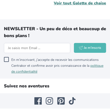
Voir tout
Galette de chaise
NEWSLETTER - Un peu de déco et beaucoup de
bons plans !
Je m'inscris
En m’inscrivant, j’accepte de recevoir les communications
Centrakor et confirme avoir pris connaissance de la
politique
de confidentialité
Suivez nos aventures