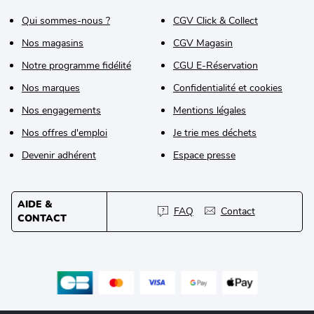
Qui sommes-nous ?
CGV Click & Collect
Nos magasins
CGV Magasin
Notre programme fidélité
CGU E-Réservation
Nos marques
Confidentialité et cookies
Nos engagements
Mentions légales
Nos offres d'emploi
Je trie mes déchets
Devenir adhérent
Espace presse
AIDE &
FAQ
Contact
CONTACT