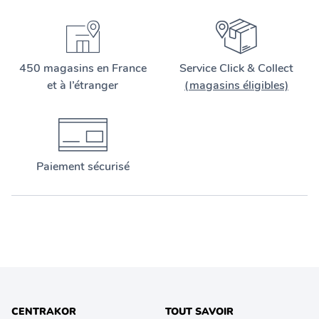
450 magasins en France
Service Click & Collect
et à l’étranger
(magasins éligibles)
Paiement sécurisé
CENTRAKOR
TOUT SAVOIR