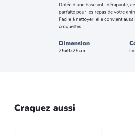
Dotée d'une base anti-dérapante, ce
parfaite pour les repas de votre an
Facile à nettoyer, elle convient aussi
croquettes.
Dimension
C
25x9x25cm
In
Craquez aussi