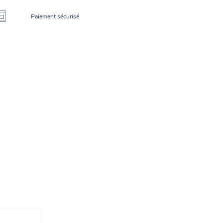
Paiement sécurisé