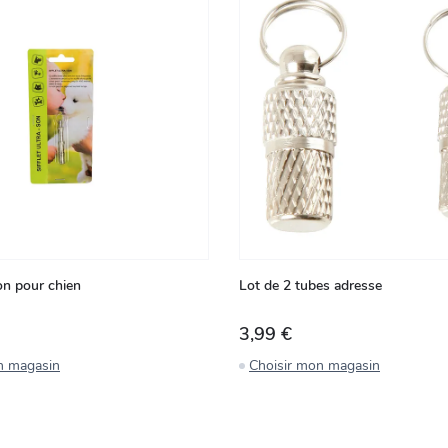
son pour chien
Lot de 2 tubes adresse
3,99 €
n magasin
Choisir mon magasin