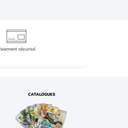
aiement sécurisé
CATALOGUES