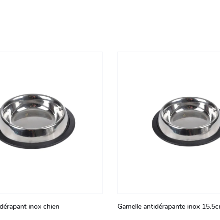
 dérapant inox chien
Gamelle antidérapante inox 15.5