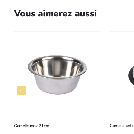
Vous aimerez aussi
Gamelle inox 21cm
Gamelle anti