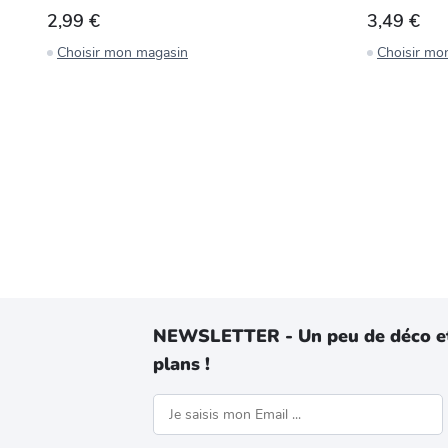
2,99 €
3,49 €
Choisir mon magasin
Choisir mo
NEWSLETTER - Un peu de déco e
plans !