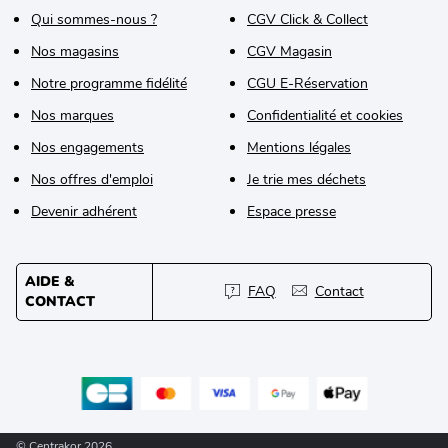
Qui sommes-nous ?
CGV Click & Collect
Nos magasins
CGV Magasin
Notre programme fidélité
CGU E-Réservation
Nos marques
Confidentialité et cookies
Nos engagements
Mentions légales
Nos offres d'emploi
Je trie mes déchets
Devenir adhérent
Espace presse
AIDE &
FAQ
Contact
CONTACT
© Centrakor 2026