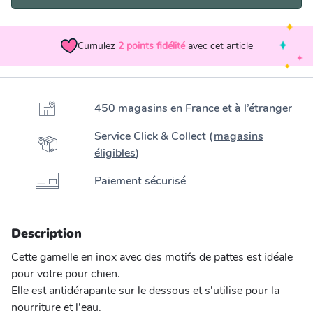
Cumulez
2
points fidélité
avec cet article
450 magasins en France et à l’étranger
Service Click & Collect (
magasins
éligibles
)
Paiement sécurisé
Description
Cette gamelle en inox avec des motifs de pattes est idéale
pour votre pour chien.
Elle est antidérapante sur le dessous et s'utilise pour la
nourriture et l'eau.