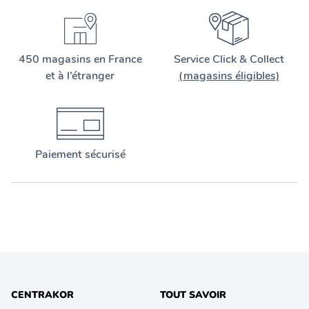
450 magasins en France
Service Click & Collect
et à l’étranger
(magasins éligibles)
Paiement sécurisé
CENTRAKOR
TOUT SAVOIR