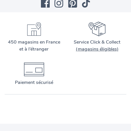
450 magasins en France
Service Click & Collect
et à l’étranger
(magasins éligibles)
Paiement sécurisé