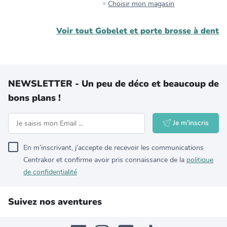
Choisir mon magasin
Voir tout
Gobelet et porte brosse à dent
NEWSLETTER - Un peu de déco et beaucoup de
bons plans !
Je m'inscris
En m’inscrivant, j’accepte de recevoir les communications
Centrakor et confirme avoir pris connaissance de la
politique
de confidentialité
Suivez nos aventures