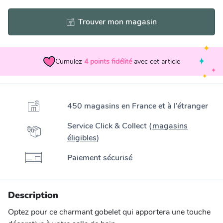
Trouver mon magasin
Cumulez
4
points fidélité
avec cet article
450 magasins en France et à l’étranger
Service Click & Collect (
magasins
éligibles
)
Paiement sécurisé
Description
Optez pour ce charmant gobelet qui apportera une touche