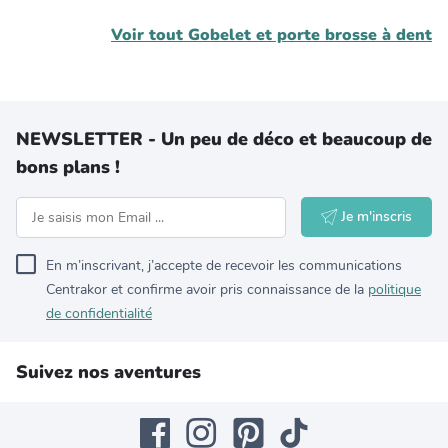
Voir tout
Gobelet et porte brosse à dent
NEWSLETTER - Un peu de déco et beaucoup de
bons plans !
Je m'inscris
En m’inscrivant, j’accepte de recevoir les communications
Centrakor et confirme avoir pris connaissance de la
politique
de confidentialité
Suivez nos aventures