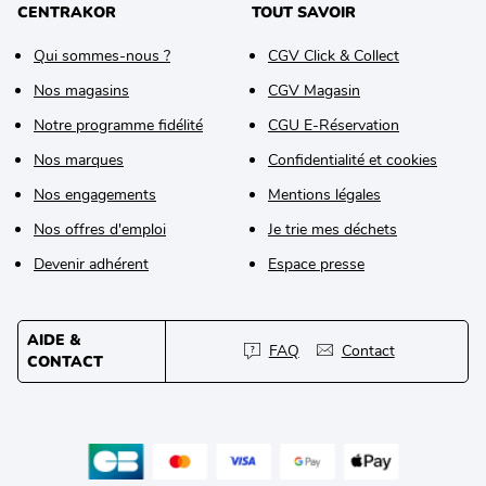
CENTRAKOR
TOUT SAVOIR
Qui sommes-nous ?
CGV Click & Collect
Nos magasins
CGV Magasin
Notre programme fidélité
CGU E-Réservation
Nos marques
Confidentialité et cookies
Nos engagements
Mentions légales
Nos offres d'emploi
Je trie mes déchets
Devenir adhérent
Espace presse
AIDE &
FAQ
Contact
CONTACT