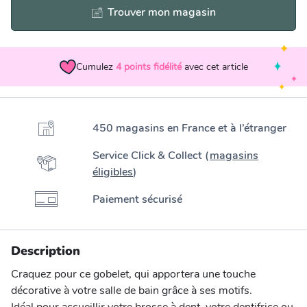
Trouver mon magasin
Cumulez
4
points fidélité
avec cet article
450 magasins en France et à l’étranger
Service Click & Collect (
magasins
éligibles
)
Paiement sécurisé
Description
Craquez pour ce gobelet, qui apportera une touche
décorative à votre salle de bain grâce à ses motifs.