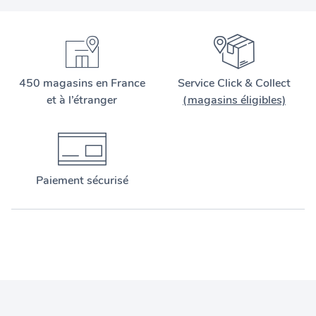
450 magasins en France
Service Click & Collect
et à l’étranger
(magasins éligibles)
Paiement sécurisé