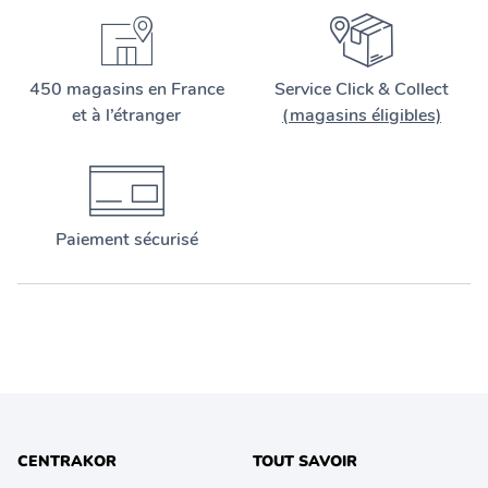
450 magasins en France
Service Click & Collect
et à l’étranger
(magasins éligibles)
Paiement sécurisé
CENTRAKOR
TOUT SAVOIR