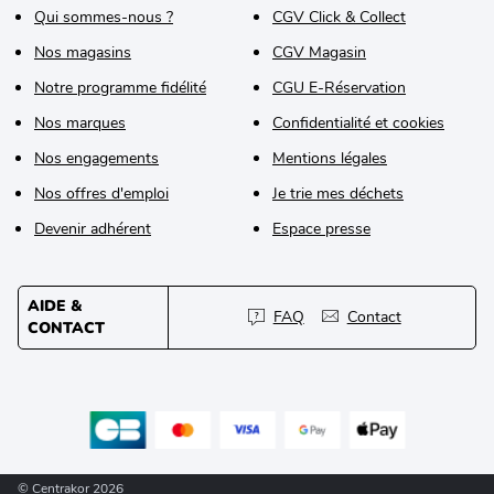
Qui sommes-nous ?
CGV Click & Collect
Nos magasins
CGV Magasin
Notre programme fidélité
CGU E-Réservation
Nos marques
Confidentialité et cookies
Nos engagements
Mentions légales
Nos offres d'emploi
Je trie mes déchets
Devenir adhérent
Espace presse
AIDE &
FAQ
Contact
CONTACT
© Centrakor 2026