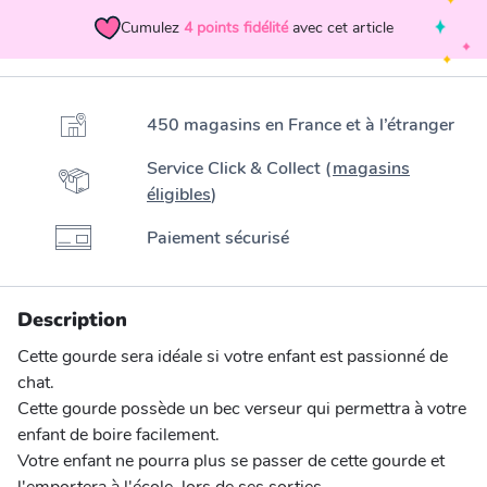
Cumulez
4
points fidélité
avec cet article
450 magasins en France et à l’étranger
Service Click & Collect (
magasins
éligibles
)
Paiement sécurisé
Description
Cette gourde sera idéale si votre enfant est passionné de
chat.
Cette gourde possède un bec verseur qui permettra à votre
enfant de boire facilement.
Votre enfant ne pourra plus se passer de cette gourde et