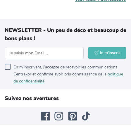
NEWSLETTER - Un peu de déco et beaucoup de
bons plans !
Je m'inscris
En m’inscrivant, j’accepte de recevoir les communications
Centrakor et confirme avoir pris connaissance de la
politique
de confidentialité
Suivez nos aventures