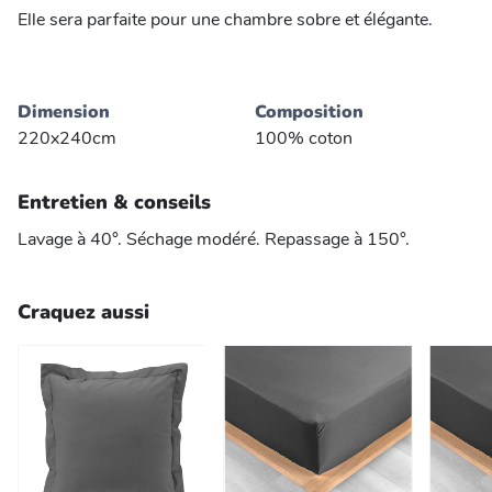
Elle sera parfaite pour une chambre sobre et élégante.
Dimension
Composition
220x240cm
100% coton
Entretien & conseils
Lavage à 40°. Séchage modéré. Repassage à 150°.
Craquez aussi