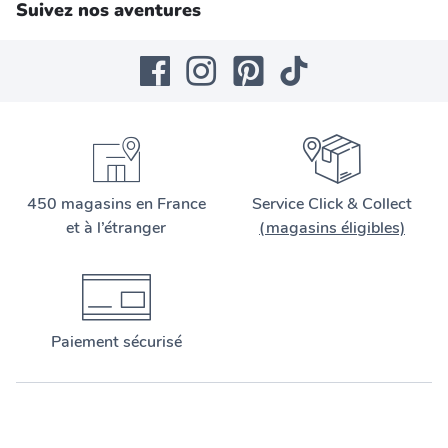
Suivez nos aventures
450 magasins en France
Service Click & Collect
et à l’étranger
(magasins éligibles)
Paiement sécurisé