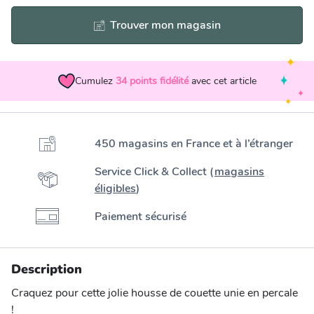
Trouver mon magasin
Cumulez
34
points fidélité
avec cet article
450 magasins en France et à l’étranger
Service Click & Collect (
magasins
éligibles
)
Paiement sécurisé
Description
Craquez pour cette jolie housse de couette unie en percale
!