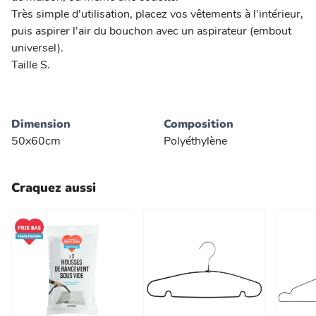
Très simple d'utilisation, placez vos vêtements à l'intérieur,
puis aspirer l'air du bouchon avec un aspirateur (embout
universel).
Taille S.
Dimension
Composition
50x60cm
Polyéthylène
Craquez aussi