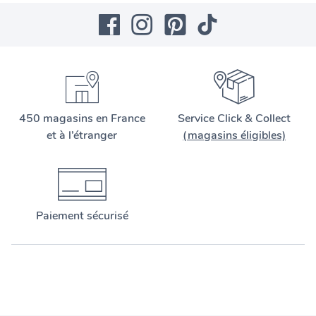
450 magasins en France
Service Click & Collect
et à l’étranger
(magasins éligibles)
Paiement sécurisé