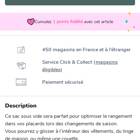
Cumulez
1
points fidélité
avec cet article
450 magasins en France et à l’étranger
Service Click & Collect (
magasins
éligibles
)
Paiement sécurisé
Description
Ce sac sous vide sera parfait pour optimiser le rangement
dans vos placards lors des changements de saison.
Vous pourrez y glisser à l'intérieur des vêtements, du linge
de maison, ou même une couette.