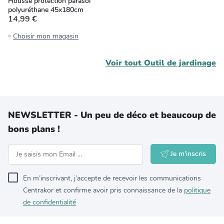
Housse protection parasol
polyuréthane 45x180cm
14,99 €
Choisir mon magasin
Voir tout
Outil de jardinage
NEWSLETTER - Un peu de déco et beaucoup de
bons plans !
Je m'inscris
En m’inscrivant, j’accepte de recevoir les communications
Centrakor et confirme avoir pris connaissance de la
politique
de confidentialité