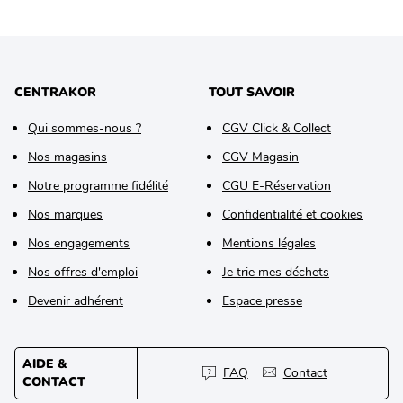
CENTRAKOR
TOUT SAVOIR
Qui sommes-nous ?
CGV Click & Collect
Nos magasins
CGV Magasin
Notre programme fidélité
CGU E-Réservation
Nos marques
Confidentialité et cookies
Nos engagements
Mentions légales
Nos offres d'emploi
Je trie mes déchets
Devenir adhérent
Espace presse
AIDE &
FAQ
Contact
CONTACT