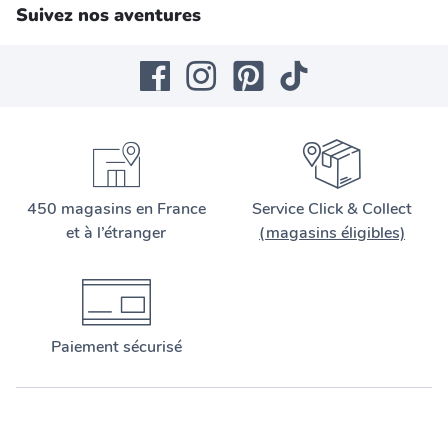
Suivez nos aventures
450 magasins en France
Service Click & Collect
et à l’étranger
(magasins éligibles)
Paiement sécurisé