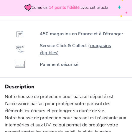
Cumulez
14
points fidélité
avec cet article
450 magasins en France et à l’étranger
Service Click & Collect (
magasins
éligibles
)
Paiement sécurisé
Description
Notre housse de protection pour parasol déporté est
l'accessoire parfait pour protéger votre parasol des
éléments extérieurs et prolonger sa durée de vie.
Notre housse de protection pour parasol est résistante aux
intempéries et aux UV, ce qui permet de protéger votre