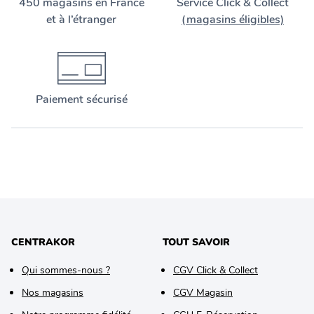
450 magasins en France
Service Click & Collect
et à l’étranger
(magasins éligibles)
Paiement sécurisé
CENTRAKOR
TOUT SAVOIR
Qui sommes-nous ?
CGV Click & Collect
Nos magasins
CGV Magasin