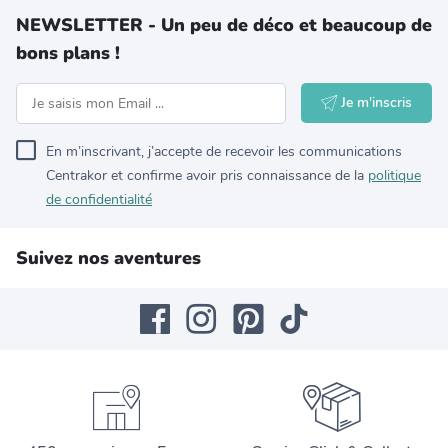
NEWSLETTER - Un peu de déco et beaucoup de
bons plans !
Je m'inscris
En m’inscrivant, j’accepte de recevoir les communications
Centrakor et confirme avoir pris connaissance de la
politique
de confidentialité
Suivez nos aventures