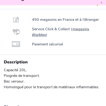
450 magasins en France et à l’étranger
Service Click & Collect (
magasins
éligibles
)
Paiement sécurisé
Description
Capacité 20L.
Poignée de transport.
Bec verseur.
Homologué pour le transport de matériaux inflammables.