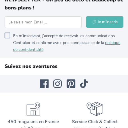
bons plans !
Je m'inscris
En m’inscrivant, j’accepte de recevoir les communications
Centrakor et confirme avoir pris connaissance de la
politique
de confidentialité
Suivez nos aventures
450 magasins en France
Service Click & Collect