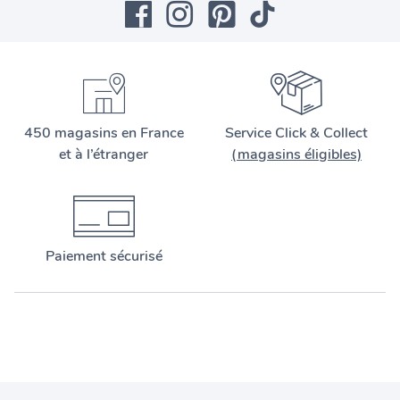
450 magasins en France
Service Click & Collect
et à l’étranger
(magasins éligibles)
Paiement sécurisé