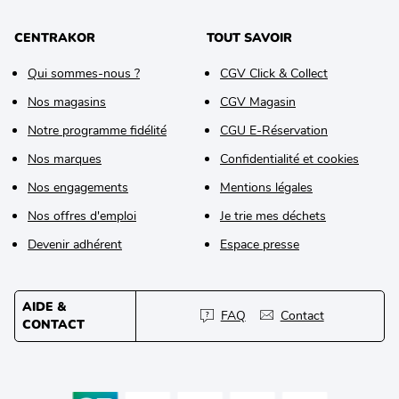
CENTRAKOR
TOUT SAVOIR
Qui sommes-nous ?
CGV Click & Collect
Nos magasins
CGV Magasin
Notre programme fidélité
CGU E-Réservation
Nos marques
Confidentialité et cookies
Nos engagements
Mentions légales
Nos offres d'emploi
Je trie mes déchets
Devenir adhérent
Espace presse
AIDE &
FAQ
Contact
CONTACT