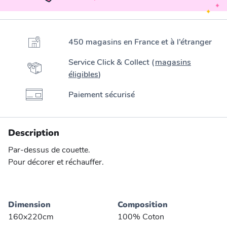
450 magasins en France et à l’étranger
Service Click & Collect (
magasins
éligibles
)
Paiement sécurisé
Description
Par-dessus de couette.
Pour décorer et réchauffer.
Dimension
Composition
160x220cm
100% Coton