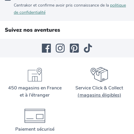
Centrakor et confirme avoir pris connaissance de la
politique
de confidentialité
Suivez nos aventures
450 magasins en France
Service Click & Collect
et à l’étranger
(magasins éligibles)
Paiement sécurisé