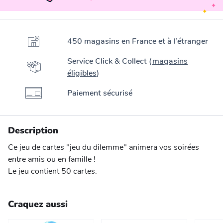
450 magasins en France et à l’étranger
Service Click & Collect (
magasins
éligibles
)
Paiement sécurisé
Description
Ce jeu de cartes "jeu du dilemme" animera vos soirées
entre amis ou en famille !
Le jeu contient 50 cartes.
Craquez aussi