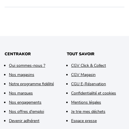
CENTRAKOR
TOUT SAVOIR
Qui sommes-nous ?
CGV Click & Collect
Nos magasins
CGV Magasin
Notre programme fidélité
CGU E-Réservation
Nos marques
Confidentialité et cookies
Nos engagements
Mentions légales
Nos offres d'emploi
Je trie mes déchets
Devenir adhérent
Espace presse