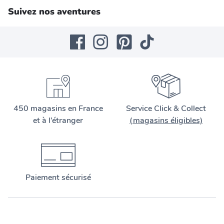
Suivez nos aventures
450 magasins en France
Service Click & Collect
et à l’étranger
(magasins éligibles)
Paiement sécurisé