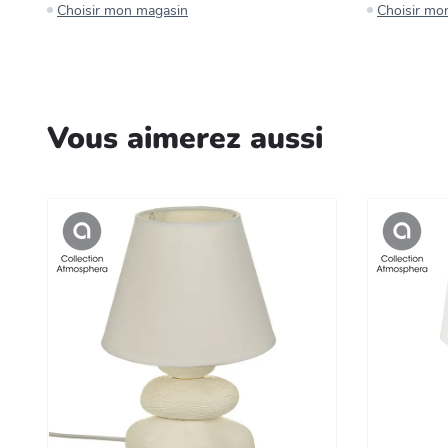
Choisir mon magasin
Choisir mo
Vous aimerez aussi