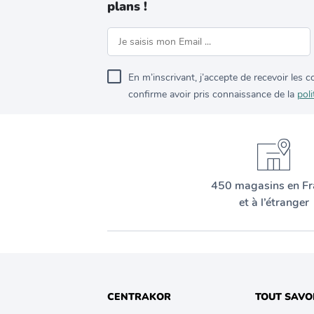
plans !
En m’inscrivant, j’accepte de recevoir les
confirme avoir pris connaissance de la
poli
450 magasins en Fr
et à l’étranger
CENTRAKOR
TOUT SAVO