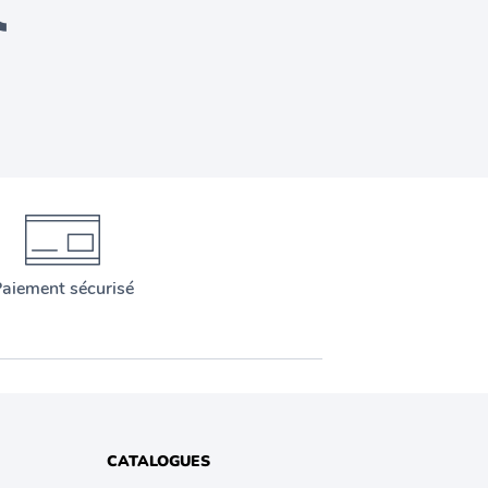
aiement sécurisé
CATALOGUES