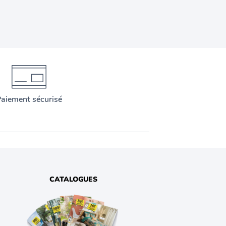
aiement sécurisé
CATALOGUES