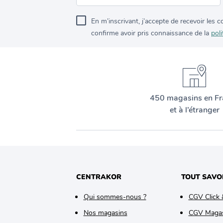
En m’inscrivant, j’accepte de recevoir les
confirme avoir pris connaissance de la
poli
450 magasins en Fr
et à l’étranger
CENTRAKOR
TOUT SAVO
Qui sommes-nous ?
CGV Click 
Nos magasins
CGV Maga