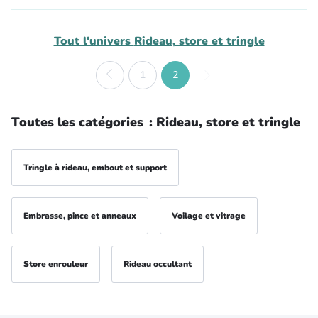
Tout l'univers
Rideau, store et tringle
1
2
Toutes les catégories
:
Rideau, store et tringle
Tringle à rideau, embout et support
Embrasse, pince et anneaux
Voilage et vitrage
Store enrouleur
Rideau occultant