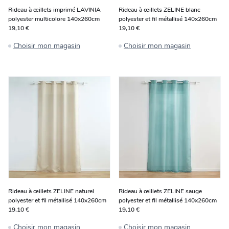
Rideau à œillets imprimé LAVINIA
Rideau à œillets ZELINE blanc
polyester multicolore 140x260cm
polyester et fil métallisé 140x260cm
19,10 €
19,10 €
Choisir mon magasin
Choisir mon magasin
Rideau à œillets ZELINE naturel
Rideau à œillets ZELINE sauge
polyester et fil métallisé 140x260cm
polyester et fil métallisé 140x260cm
19,10 €
19,10 €
Choisir mon magasin
Choisir mon magasin