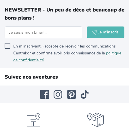
NEWSLETTER - Un peu de déco et beaucoup de
bons plans !
Je m'inscris
En m’inscrivant, j’accepte de recevoir les communications
Centrakor et confirme avoir pris connaissance de la
politique
de confidentialité
Suivez nos aventures