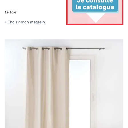
19,10 €
Choisir mon magasin