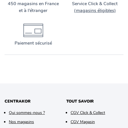
450 magasins en France
Service Click & Collect
et à l’étranger
(magasins éligibles)
Paiement sécurisé
CENTRAKOR
TOUT SAVOIR
Qui sommes-nous ?
CGV Click & Collect
Nos magasins
CGV Magasin