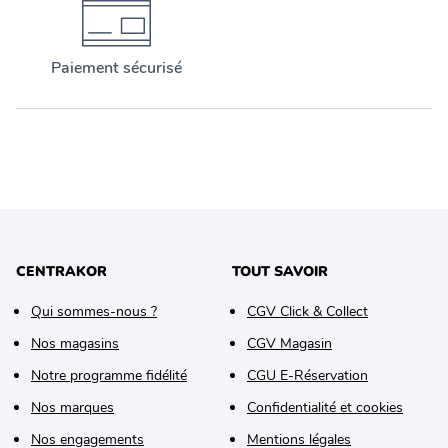
Paiement sécurisé
CENTRAKOR
TOUT SAVOIR
Qui sommes-nous ?
CGV Click & Collect
Nos magasins
CGV Magasin
Notre programme fidélité
CGU E-Réservation
Nos marques
Confidentialité et cookies
Nos engagements
Mentions légales