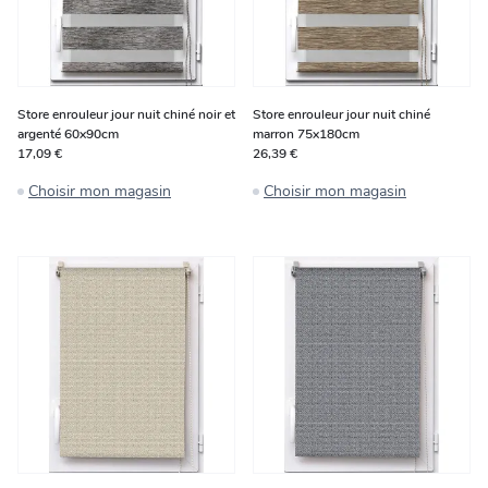
Store enrouleur jour nuit chiné noir et
Store enrouleur jour nuit chiné
argenté 60x90cm
marron 75x180cm
17,09 €
26,39 €
Choisir mon magasin
Choisir mon magasin