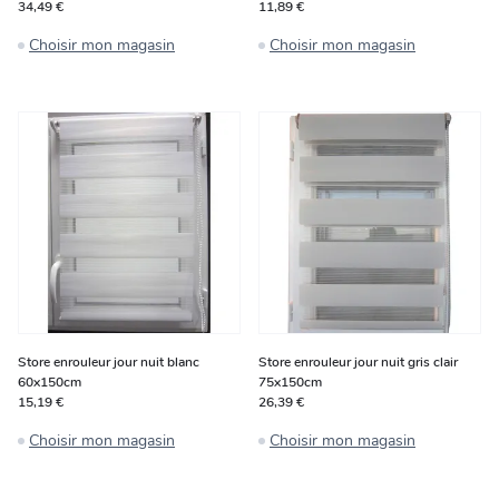
34,49 €
11,89 €
Choisir mon magasin
Choisir mon magasin
Store enrouleur jour nuit blanc
Store enrouleur jour nuit gris clair
60x150cm
75x150cm
15,19 €
26,39 €
Choisir mon magasin
Choisir mon magasin