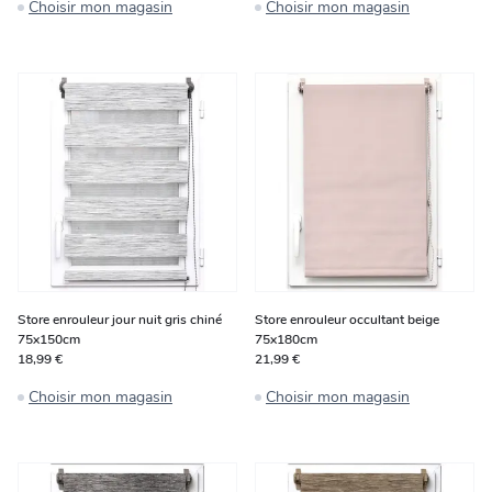
Choisir mon magasin
Choisir mon magasin
Store enrouleur jour nuit gris chiné
Store enrouleur occultant beige
75x150cm
75x180cm
18,99 €
21,99 €
Choisir mon magasin
Choisir mon magasin