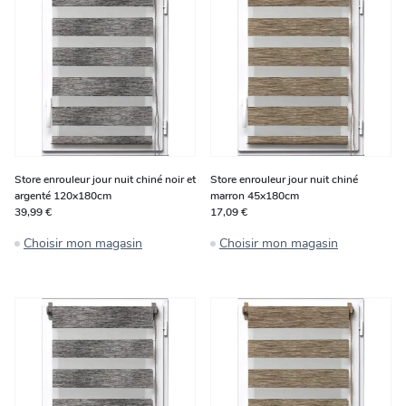
Store enrouleur jour nuit chiné noir et
Store enrouleur jour nuit chiné
argenté 120x180cm
marron 45x180cm
39,99 €
17,09 €
Choisir mon magasin
Choisir mon magasin