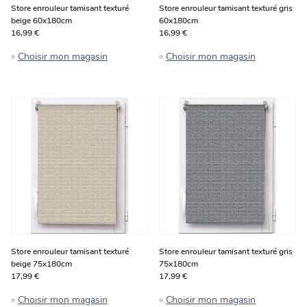
Store enrouleur tamisant texturé
Store enrouleur tamisant texturé gris
beige 60x180cm
60x180cm
16,99 €
16,99 €
Choisir mon magasin
Choisir mon magasin
Store enrouleur tamisant texturé
Store enrouleur tamisant texturé gris
beige 75x180cm
75x180cm
17,99 €
17,99 €
Choisir mon magasin
Choisir mon magasin