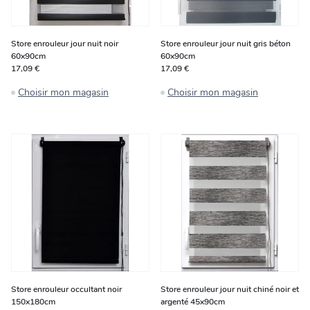
Store enrouleur jour nuit noir
Store enrouleur jour nuit gris béton
60x90cm
60x90cm
17,09 €
17,09 €
Choisir mon magasin
Choisir mon magasin
Store enrouleur occultant noir
Store enrouleur jour nuit chiné noir et
150x180cm
argenté 45x90cm