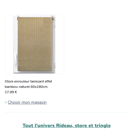
Store enrouleur tamisant effet
bambou naturel 60x180cm
17,99 €
Choisir mon magasin
Tout l'univers
Rideau, store et tringle