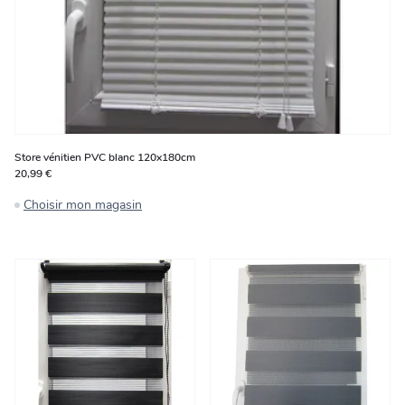
Store vénitien PVC blanc 120x180cm
20,99 €
Choisir mon magasin