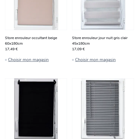
Store enrouleur occultant beige
Store enrouleur jour nuit gris clair
60x180cm
45x180cm
17,49 €
17,09 €
Choisir mon magasin
Choisir mon magasin