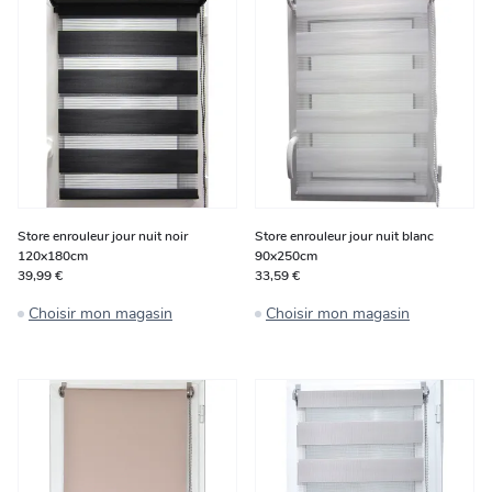
Store enrouleur jour nuit noir
Store enrouleur jour nuit blanc
120x180cm
90x250cm
39,99 €
33,59 €
Choisir mon magasin
Choisir mon magasin