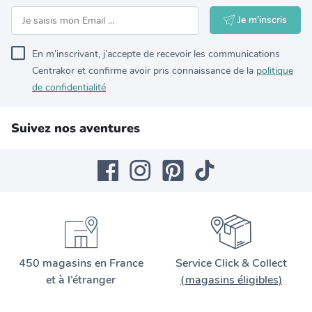
Je m'inscris
En m’inscrivant, j’accepte de recevoir les communications
Centrakor et confirme avoir pris connaissance de la
politique
de confidentialité
Suivez nos aventures
450 magasins en France
Service Click & Collect
et à l’étranger
(magasins éligibles)