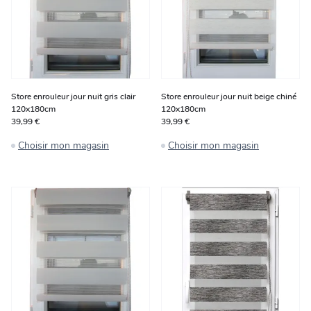
Store enrouleur jour nuit gris clair
Store enrouleur jour nuit beige chiné
120x180cm
120x180cm
39,99 €
39,99 €
Choisir mon magasin
Choisir mon magasin