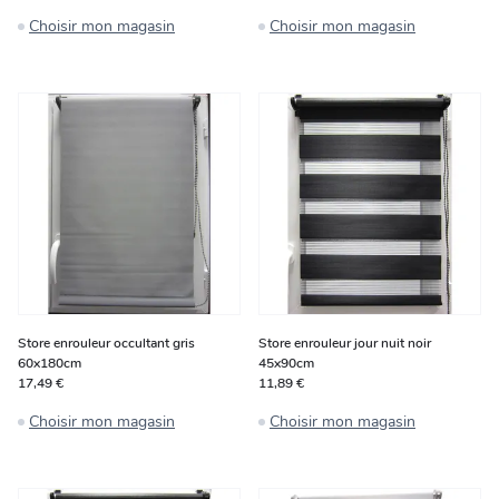
Choisir mon magasin
Choisir mon magasin
Store enrouleur occultant gris
Store enrouleur jour nuit noir
60x180cm
45x90cm
17,49 €
11,89 €
Choisir mon magasin
Choisir mon magasin