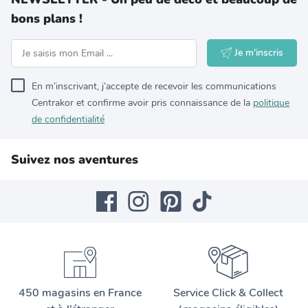
bons plans !
Je m'inscris
En m’inscrivant, j’accepte de recevoir les communications
Centrakor et confirme avoir pris connaissance de la
politique
de confidentialité
Suivez nos aventures
450 magasins en France
Service Click & Collect