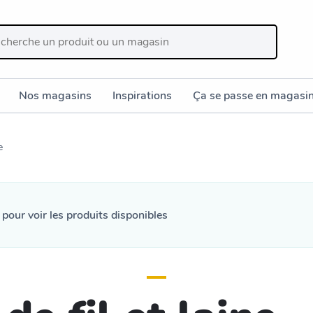
Nos magasins
Inspirations
Ça se passe en magasi
e
n
pour voir les produits disponibles