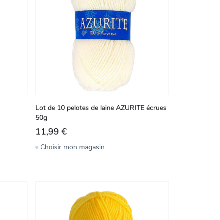
Lot de 10 pelotes de laine AZURITE écrues
50g
11,99 €
Choisir mon magasin