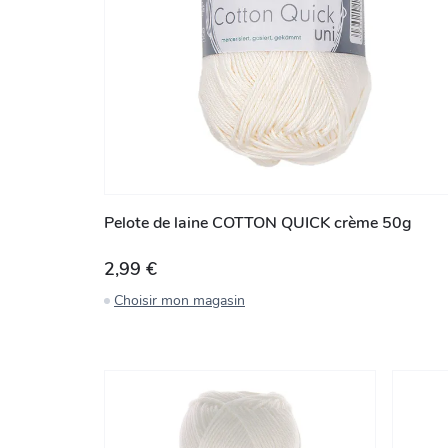
Pelote de laine COTTON QUICK crème 50g
2,99 €
Choisir mon magasin