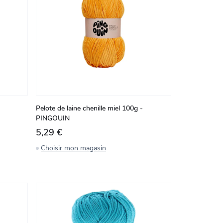
Pelote de laine chenille miel 100g -
PINGOUIN
5,29 €
Choisir mon magasin