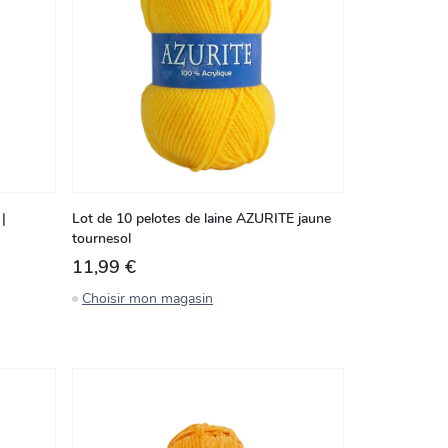
|
Lot de 10 pelotes de laine AZURITE jaune
tournesol
11,99 €
Choisir mon magasin