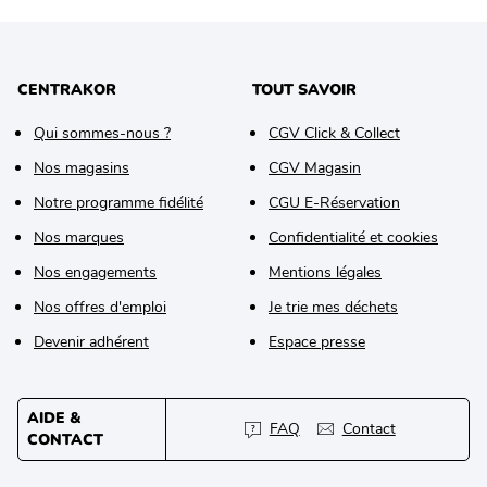
CENTRAKOR
TOUT SAVOIR
Qui sommes-nous ?
CGV Click & Collect
Nos magasins
CGV Magasin
Notre programme fidélité
CGU E-Réservation
Nos marques
Confidentialité et cookies
Nos engagements
Mentions légales
Nos offres d'emploi
Je trie mes déchets
Devenir adhérent
Espace presse
AIDE &
FAQ
Contact
CONTACT