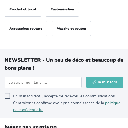
Crochet et tricot
Customisation
Accessoires couture
Attache et bouton
NEWSLETTER - Un peu de déco et beaucoup de
bons plans !
Je m'inscris
En m’inscrivant, j’accepte de recevoir les communications
Centrakor et confirme avoir pris connaissance de la
politique
de confidentialité
Suivez nos aventures