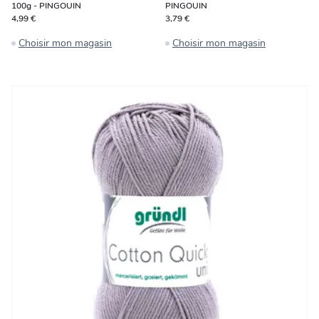
100g - PINGOUIN
PINGOUIN
4,99 €
3,79 €
Choisir mon magasin
Choisir mon magasin