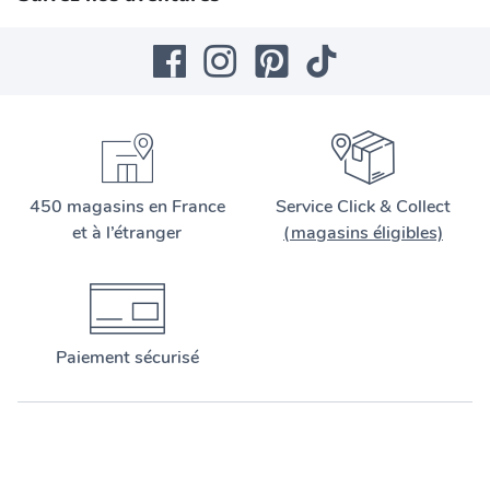
450 magasins en France
Service Click & Collect
et à l’étranger
(magasins éligibles)
Paiement sécurisé