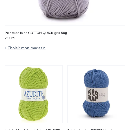
Pelote de laine COTTON QUICK gris 50g
2,99 €
Choisir mon magasin