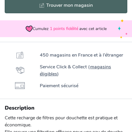
Trouver mon magasin
Cumulez
1
points fidélité
avec cet article
450 magasins en France et à l’étranger
Service Click & Collect (
magasins
éligibles
)
Paiement sécurisé
Description
Cette recharge de filtres pour douchette est pratique et
économique.