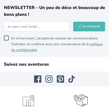
NEWSLETTER - Un peu de déco et beaucoup de
bons plans !
Je m'inscris
En m’inscrivant, j’accepte de recevoir les communications
Centrakor et confirme avoir pris connaissance de la
politique
de confidentialité
Suivez nos aventures