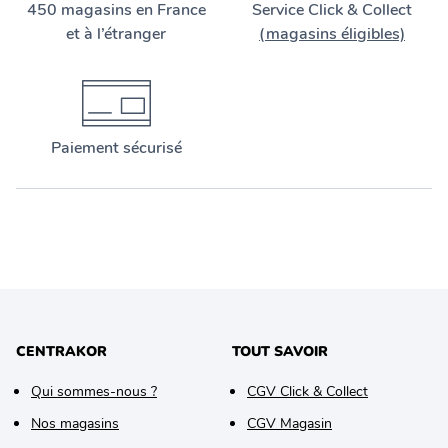
450 magasins en France
Service Click & Collect
et à l’étranger
(magasins éligibles)
Paiement sécurisé
CENTRAKOR
TOUT SAVOIR
Qui sommes-nous ?
CGV Click & Collect
Nos magasins
CGV Magasin