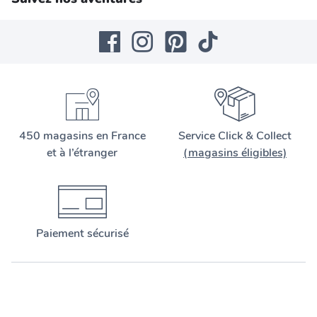
450 magasins en France
Service Click & Collect
et à l’étranger
(magasins éligibles)
Paiement sécurisé