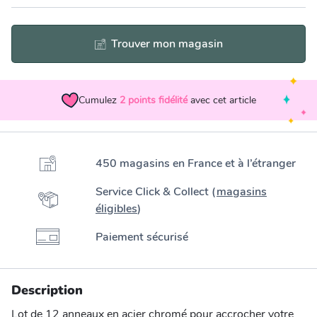
Trouver mon magasin
Cumulez
2
points fidélité
avec cet article
450 magasins en France et à l’étranger
Service Click & Collect (
magasins
éligibles
)
Paiement sécurisé
Description
Lot de 12 anneaux en acier chromé pour accrocher votre