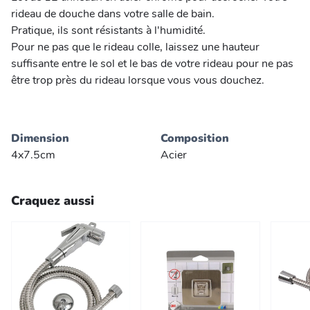
rideau de douche dans votre salle de bain.
Pratique, ils sont résistants à l'humidité.
Pour ne pas que le rideau colle, laissez une hauteur
suffisante entre le sol et le bas de votre rideau pour ne pas
être trop près du rideau lorsque vous vous douchez.
Dimension
Composition
4x7.5cm
Acier
Craquez aussi