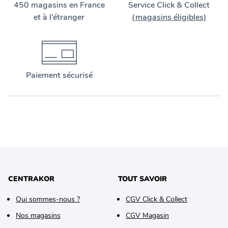
450 magasins en France
Service Click & Collect
et à l’étranger
(magasins éligibles)
Paiement sécurisé
CENTRAKOR
TOUT SAVOIR
Qui sommes-nous ?
CGV Click & Collect
Nos magasins
CGV Magasin