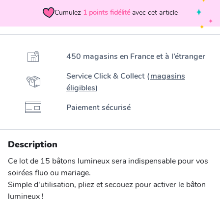
Cumulez
1
points fidélité
avec cet article
450 magasins en France et à l’étranger
Service Click & Collect (
magasins
éligibles
)
Paiement sécurisé
Description
Ce lot de 15 bâtons lumineux sera indispensable pour vos
soirées fluo ou mariage.
Simple d'utilisation, pliez et secouez pour activer le bâton
lumineux !