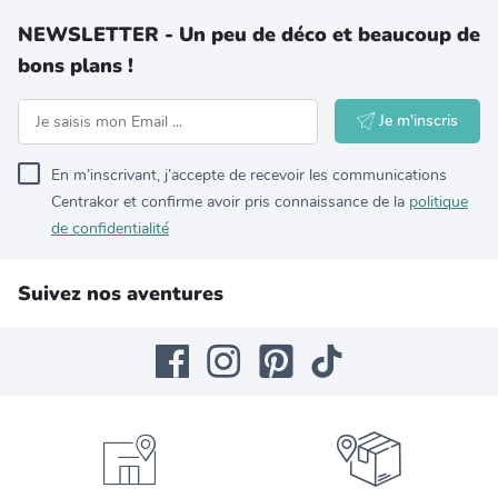
NEWSLETTER - Un peu de déco et beaucoup de
bons plans !
Je m'inscris
En m’inscrivant, j’accepte de recevoir les communications
Centrakor et confirme avoir pris connaissance de la
politique
de confidentialité
Suivez nos aventures