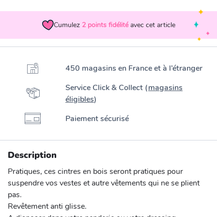
Cumulez
2
points fidélité
avec cet article
450 magasins en France et à l’étranger
Service Click & Collect (
magasins
éligibles
)
Paiement sécurisé
Description
Pratiques, ces cintres en bois seront pratiques pour
suspendre vos vestes et autre vêtements qui ne se plient
pas.
Revêtement anti glisse.