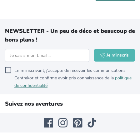
NEWSLETTER - Un peu de déco et beaucoup de
bons plans !
Je m'inscris
En m’inscrivant, j’accepte de recevoir les communications
Centrakor et confirme avoir pris connaissance de la
politique
de confidentialité
Suivez nos aventures