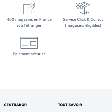
450 magasins en France
Service Click & Collect
et à l’étranger
(magasins éligibles)
Paiement sécurisé
CENTRAKOR
TOUT SAVOIR