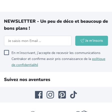
NEWSLETTER - Un peu de déco et beaucoup de
bons plans !
Je m'inscris
En m’inscrivant, j’accepte de recevoir les communications
Centrakor et confirme avoir pris connaissance de la
politique
de confidentialité
Suivez nos aventures