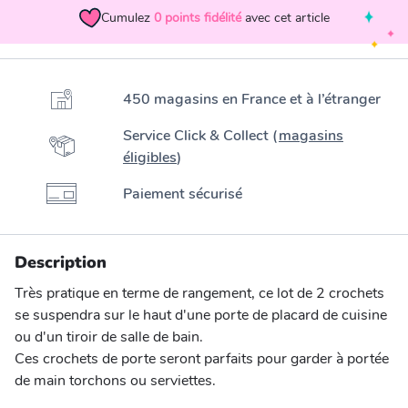
Cumulez
0
points fidélité
avec cet article
450 magasins en France et à l’étranger
Service Click & Collect (
magasins
éligibles
)
Paiement sécurisé
Description
Très pratique en terme de rangement, ce lot de 2 crochets
se suspendra sur le haut d'une porte de placard de cuisine
ou d'un tiroir de salle de bain.
Ces crochets de porte seront parfaits pour garder à portée
de main torchons ou serviettes.