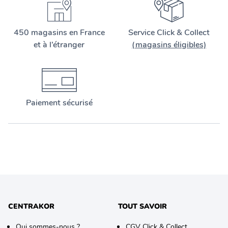
450 magasins en France
Service Click & Collect
et à l’étranger
(magasins éligibles)
Paiement sécurisé
CENTRAKOR
TOUT SAVOIR
Qui sommes-nous ?
CGV Click & Collect