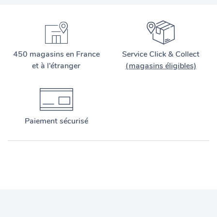
450 magasins en France
Service Click & Collect
et à l’étranger
(magasins éligibles)
Paiement sécurisé