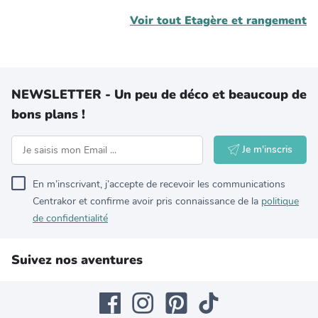
Voir tout
Etagère et rangement
NEWSLETTER - Un peu de déco et beaucoup de
bons plans !
Je m'inscris
En m’inscrivant, j’accepte de recevoir les communications
Centrakor et confirme avoir pris connaissance de la
politique
de confidentialité
Suivez nos aventures