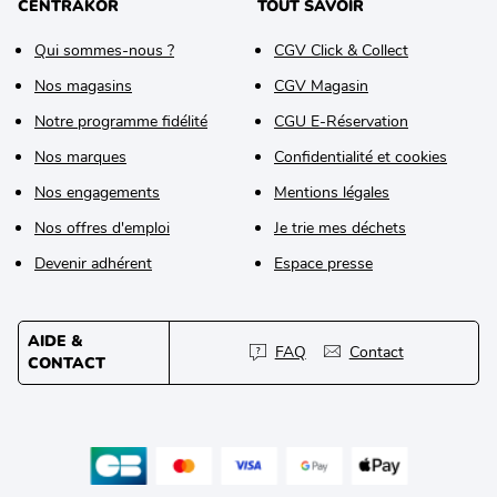
CENTRAKOR
TOUT SAVOIR
Qui sommes-nous ?
CGV Click & Collect
Nos magasins
CGV Magasin
Notre programme fidélité
CGU E-Réservation
Nos marques
Confidentialité et cookies
Nos engagements
Mentions légales
Nos offres d'emploi
Je trie mes déchets
Devenir adhérent
Espace presse
AIDE &
FAQ
Contact
CONTACT