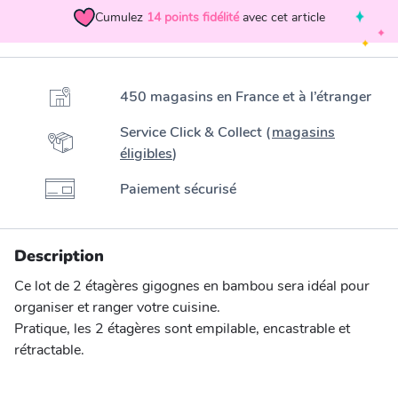
Cumulez
14
points fidélité
avec cet article
450 magasins en France et à l’étranger
Service Click & Collect (
magasins
éligibles
)
Paiement sécurisé
Description
Ce lot de 2 étagères gigognes en bambou sera idéal pour
organiser et ranger votre cuisine.
Pratique, les 2 étagères sont empilable, encastrable et
rétractable.