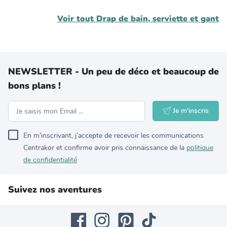
Voir tout
Drap de bain, serviette et gant
NEWSLETTER - Un peu de déco et beaucoup de
bons plans !
Je m'inscris
En m’inscrivant, j’accepte de recevoir les communications
Centrakor et confirme avoir pris connaissance de la
politique
de confidentialité
Suivez nos aventures