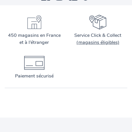
450 magasins en France
Service Click & Collect
et à l’étranger
(magasins éligibles)
Paiement sécurisé