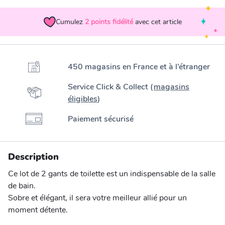
Cumulez
2
points fidélité
avec cet article
450 magasins en France et à l’étranger
Service Click & Collect (
magasins
éligibles
)
Paiement sécurisé
Description
Ce lot de 2 gants de toilette est un indispensable de la salle
de bain.
Sobre et élégant, il sera votre meilleur allié pour un
moment détente.