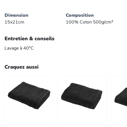
Dimension
Composition
15x21cm
100% Coton 500g/cm²
Entretien & conseils
Lavage à 40°C
Craquez aussi