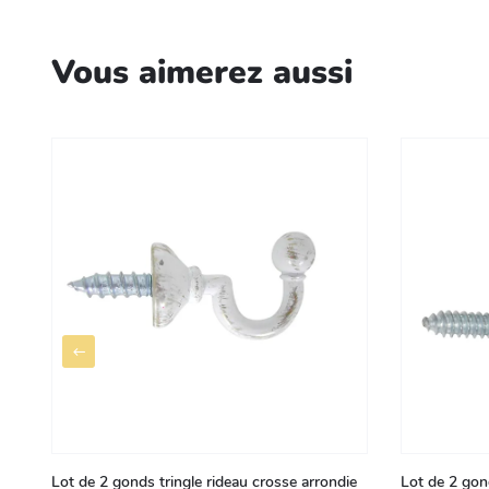
Vous aimerez aussi
Lot de 2 gonds tringle rideau crosse arrondie
Lot de 2 gond