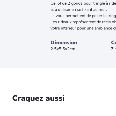
Ce lot de 2 gonds pour tringle à ride
et à utiliser en se fixant au mur.
Ils vous permettent de poser la tring
Les rideaux représentent de réels ob
votre intérieur pour une ambiance c
Dimension
C
2.5x5.5x2cm
Zi
Craquez aussi