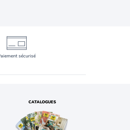
aiement sécurisé
CATALOGUES