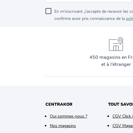
En m’inscrivant, j’accepte de recevoir les
confirme avoir pris connaissance de la
poli
450 magasins en Fr
et à l’étranger
CENTRAKOR
TOUT SAVO
Qui sommes-nous ?
CGV Click 
Nos magasins
CGV Maga