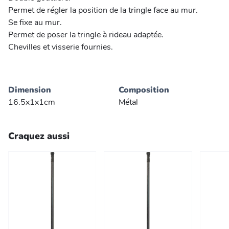
Permet de régler la position de la tringle face au mur.
Se fixe au mur.
Permet de poser la tringle à rideau adaptée.
Chevilles et visserie fournies.
Dimension
Composition
16.5x1x1cm
Métal
Craquez aussi