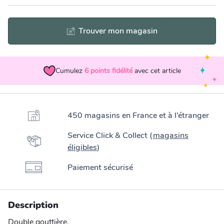
Trouver mon magasin
Cumulez
6
points fidélité
avec cet article
450 magasins en France et à l’étranger
Service Click & Collect (
magasins
éligibles
)
Paiement sécurisé
Description
Double gouttière.