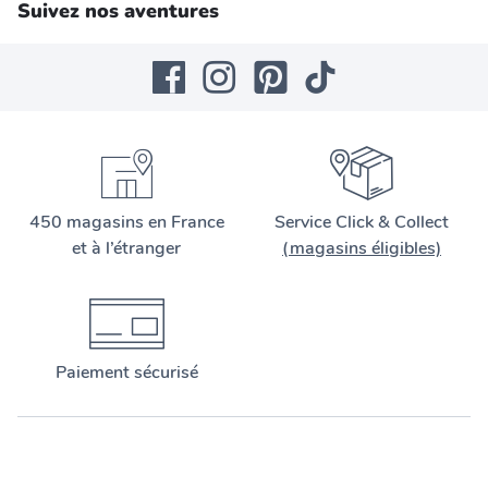
Suivez nos aventures
450 magasins en France
Service Click & Collect
et à l’étranger
(magasins éligibles)
Paiement sécurisé