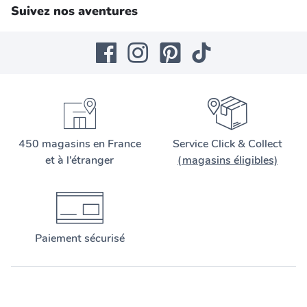
Suivez nos aventures
450 magasins en France
Service Click & Collect
et à l’étranger
(magasins éligibles)
Paiement sécurisé