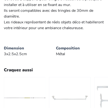
installer et à utiliser en se fixant au mur.
Ils seront compatibles avec des tringles de 30mm de
diamètre.
Les rideaux représentent de réels objets déco et habilleront
votre intérieur pour une ambiance chaleureuse.
Dimension
Composition
3x2.5x2.5cm
Métal
Craquez aussi