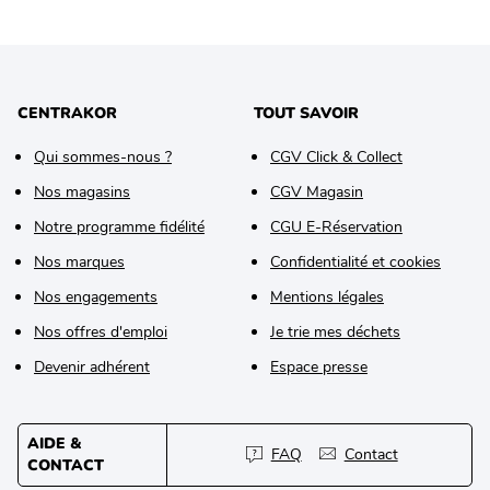
CENTRAKOR
TOUT SAVOIR
Qui sommes-nous ?
CGV Click & Collect
Nos magasins
CGV Magasin
Notre programme fidélité
CGU E-Réservation
Nos marques
Confidentialité et cookies
Nos engagements
Mentions légales
Nos offres d'emploi
Je trie mes déchets
Devenir adhérent
Espace presse
AIDE &
FAQ
Contact
CONTACT