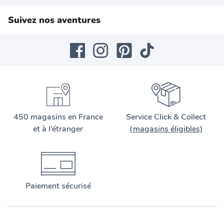
Suivez nos aventures
450 magasins en France
Service Click & Collect
et à l’étranger
(magasins éligibles)
Paiement sécurisé