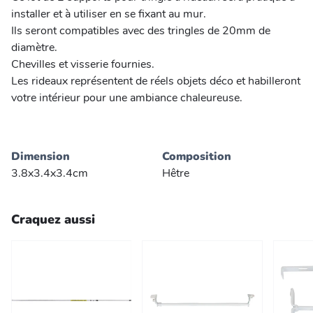
installer et à utiliser en se fixant au mur.
Ils seront compatibles avec des tringles de 20mm de
diamètre.
Chevilles et visserie fournies.
Les rideaux représentent de réels objets déco et habilleront
votre intérieur pour une ambiance chaleureuse.
Dimension
Composition
3.8x3.4x3.4cm
Hêtre
Craquez aussi