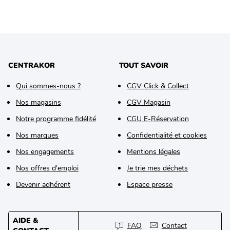
CENTRAKOR
TOUT SAVOIR
Qui sommes-nous ?
CGV Click & Collect
Nos magasins
CGV Magasin
Notre programme fidélité
CGU E-Réservation
Nos marques
Confidentialité et cookies
Nos engagements
Mentions légales
Nos offres d'emploi
Je trie mes déchets
Devenir adhérent
Espace presse
AIDE &
FAQ
Contact