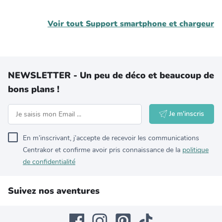
Voir tout
Support smartphone et chargeur
NEWSLETTER - Un peu de déco et beaucoup de
bons plans !
Je m'inscris
En m’inscrivant, j’accepte de recevoir les communications
Centrakor et confirme avoir pris connaissance de la
politique
de confidentialité
Suivez nos aventures