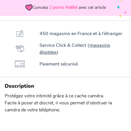
Cumulez
2
points fidélité
avec cet article
450 magasins en France et à l’étranger
Service Click & Collect (
magasins
éligibles
)
Paiement sécurisé
Description
Protégez votre intimité grâce à ce cache caméra.
Facile à poser et discret, il vous permet d'obstruer la
caméra de votre téléphone.