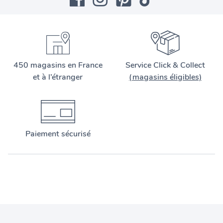
450 magasins en France
Service Click & Collect
et à l’étranger
(magasins éligibles)
Paiement sécurisé