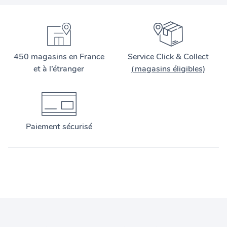
450 magasins en France
Service Click & Collect
et à l’étranger
(magasins éligibles)
Paiement sécurisé