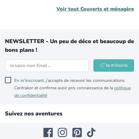
Voir tout
Couverts et ménagère
NEWSLETTER - Un peu de déco et beaucoup de
bons plans !
Je m'inscris
En m’inscrivant, j’accepte de recevoir les communications
Centrakor et confirme avoir pris connaissance de la
politique
de confidentialité
Suivez nos aventures