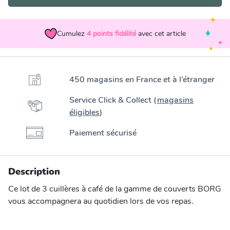
Cumulez
4
points fidélité
avec cet article
450 magasins en France et à l’étranger
Service Click & Collect (
magasins
éligibles
)
Paiement sécurisé
Description
Ce lot de 3 cuillères à café de la gamme de couverts BORG
vous accompagnera au quotidien lors de vos repas.