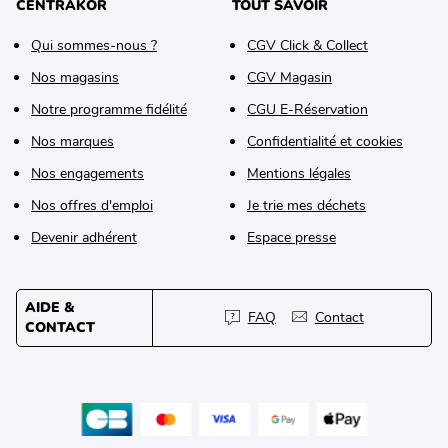
CENTRAKOR
TOUT SAVOIR
Qui sommes-nous ?
CGV Click & Collect
Nos magasins
CGV Magasin
Notre programme fidélité
CGU E-Réservation
Nos marques
Confidentialité et cookies
Nos engagements
Mentions légales
Nos offres d'emploi
Je trie mes déchets
Devenir adhérent
Espace presse
AIDE &
FAQ
Contact
CONTACT