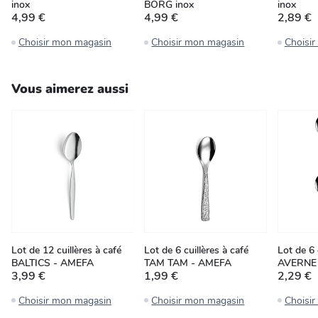
inox
BORG inox
inox
4,99 €
4,99 €
2,89 €
Choisir mon magasin
Choisir mon magasin
Choisi
Vous aimerez aussi
Lot de 12 cuillères à café
Lot de 6 cuillères à café
Lot de 6 
BALTICS - AMEFA
TAM TAM - AMEFA
AVERNE
3,99 €
1,99 €
2,29 €
Choisir mon magasin
Choisir mon magasin
Choisi