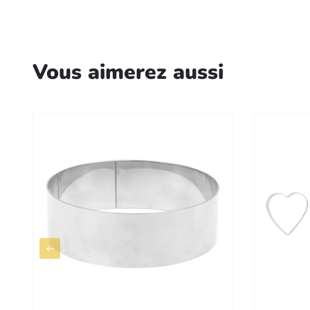
Vous aimerez aussi