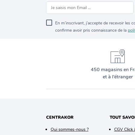
En m’inscrivant, j’accepte de recevoir les
confirme avoir pris connaissance de la
poli
450 magasins en Fr
et à l’étranger
CENTRAKOR
TOUT SAVO
Qui sommes-nous ?
CGV Click 