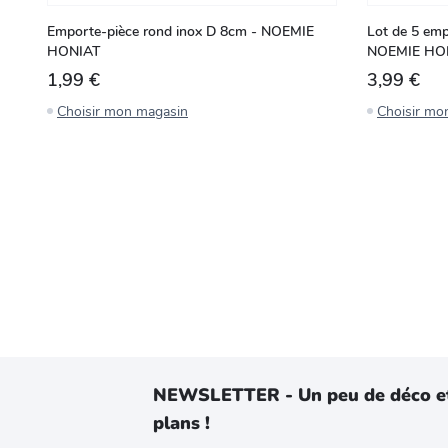
Emporte-pièce rond inox D 8cm - NOEMIE
Lot de 5 emp
HONIAT
NOEMIE HO
1,99 €
3,99 €
Choisir mon magasin
Choisir mo
NEWSLETTER - Un peu de déco e
plans !