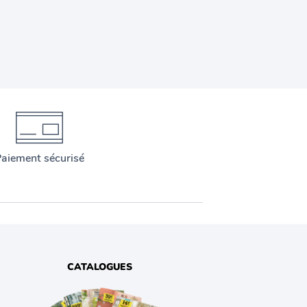
aiement sécurisé
CATALOGUES