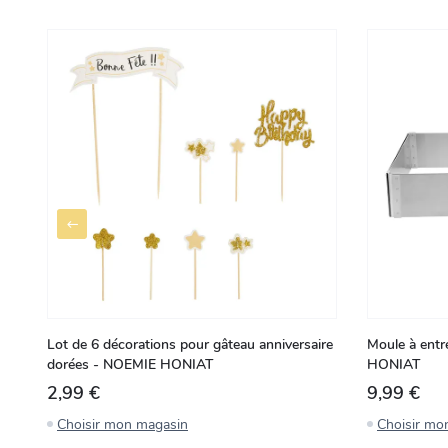
Lot de 6 décorations pour gâteau anniversaire
Moule à entr
dorées - NOEMIE HONIAT
HONIAT
2,99 €
9,99 €
Choisir mon magasin
Choisir mo