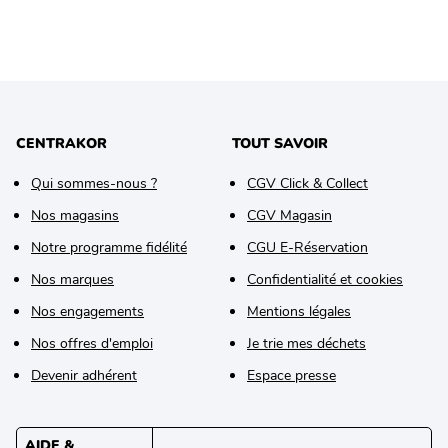
CENTRAKOR
TOUT SAVOIR
Qui sommes-nous ?
CGV Click & Collect
Nos magasins
CGV Magasin
Notre programme fidélité
CGU E-Réservation
Nos marques
Confidentialité et cookies
Nos engagements
Mentions légales
Nos offres d'emploi
Je trie mes déchets
Devenir adhérent
Espace presse
AIDE &