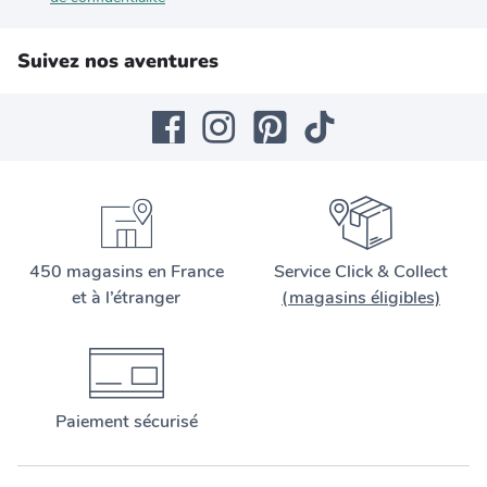
Suivez nos aventures
450 magasins en France
Service Click & Collect
et à l’étranger
(magasins éligibles)
Paiement sécurisé