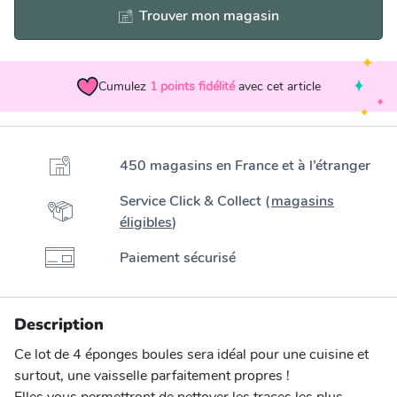
Trouver mon magasin
Cumulez
1
points fidélité
avec cet article
450 magasins en France et à l’étranger
Service Click & Collect (
magasins
éligibles
)
Paiement sécurisé
Description
Ce lot de 4 éponges boules sera idéal pour une cuisine et
surtout, une vaisselle parfaitement propres !