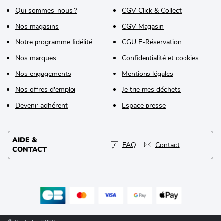
Qui sommes-nous ?
CGV Click & Collect
Nos magasins
CGV Magasin
Notre programme fidélité
CGU E-Réservation
Nos marques
Confidentialité et cookies
Nos engagements
Mentions légales
Nos offres d'emploi
Je trie mes déchets
Devenir adhérent
Espace presse
AIDE &
FAQ
Contact
CONTACT