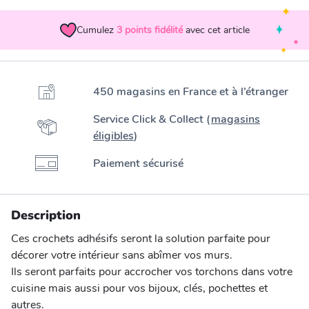
Cumulez
3
points fidélité
avec cet article
450 magasins en France et à l’étranger
Service Click & Collect (
magasins
éligibles
)
Paiement sécurisé
Description
Ces crochets adhésifs seront la solution parfaite pour
décorer votre intérieur sans abîmer vos murs.
Ils seront parfaits pour accrocher vos torchons dans votre
cuisine mais aussi pour vos bijoux, clés, pochettes et
autres.