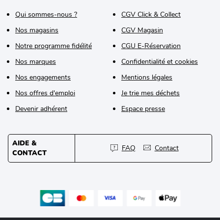
Qui sommes-nous ?
CGV Click & Collect
Nos magasins
CGV Magasin
Notre programme fidélité
CGU E-Réservation
Nos marques
Confidentialité et cookies
Nos engagements
Mentions légales
Nos offres d'emploi
Je trie mes déchets
Devenir adhérent
Espace presse
AIDE &
FAQ
Contact
CONTACT