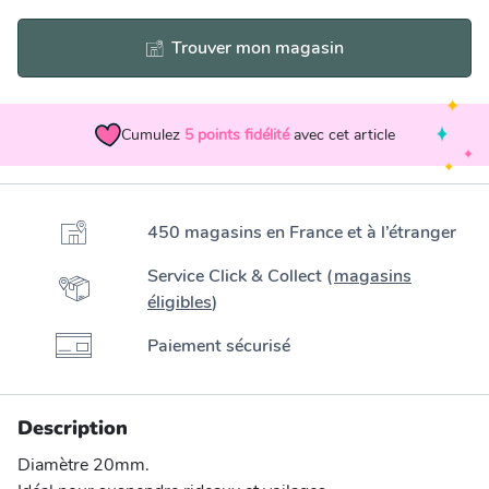
Trouver mon magasin
Cumulez
5
points fidélité
avec cet article
450 magasins en France et à l’étranger
Service Click & Collect (
magasins
éligibles
)
Paiement sécurisé
Description
Diamètre 20mm.