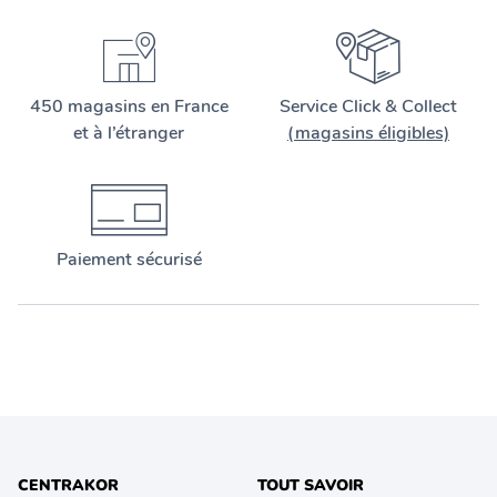
450 magasins en France
Service Click & Collect
et à l’étranger
(magasins éligibles)
Paiement sécurisé
CENTRAKOR
TOUT SAVOIR