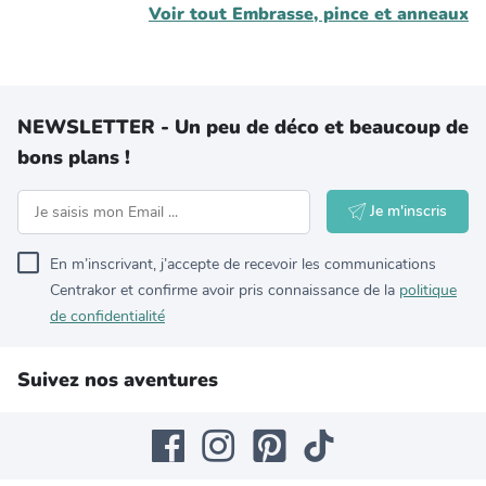
Voir tout
Embrasse, pince et anneaux
NEWSLETTER - Un peu de déco et beaucoup de
bons plans !
Je m'inscris
En m’inscrivant, j’accepte de recevoir les communications
Centrakor et confirme avoir pris connaissance de la
politique
de confidentialité
Suivez nos aventures