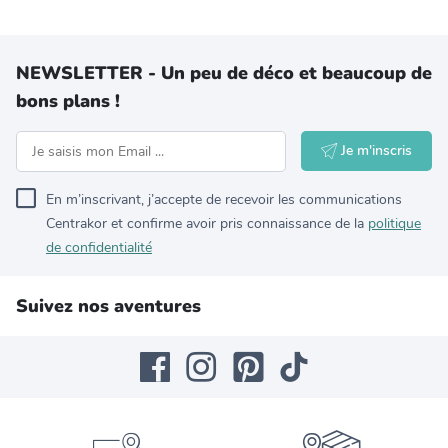
NEWSLETTER - Un peu de déco et beaucoup de
bons plans !
Je m'inscris
En m’inscrivant, j’accepte de recevoir les communications
Centrakor et confirme avoir pris connaissance de la
politique
de confidentialité
Suivez nos aventures