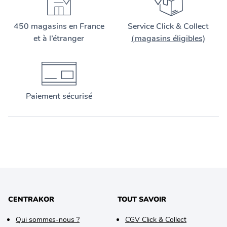
450 magasins en France
Service Click & Collect
et à l’étranger
(magasins éligibles)
Paiement sécurisé
CENTRAKOR
TOUT SAVOIR
Qui sommes-nous ?
CGV Click & Collect