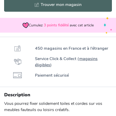
Trouver mon magasin
Cumulez
3
points fidélité
avec cet article
450 magasins en France et à l’étranger
Service Click & Collect (
magasins
éligibles
)
Paiement sécurisé
Description
Vous pourrez fixer solidement toiles et cordes sur vos
meubles fauteuils ou loisirs créatifs.