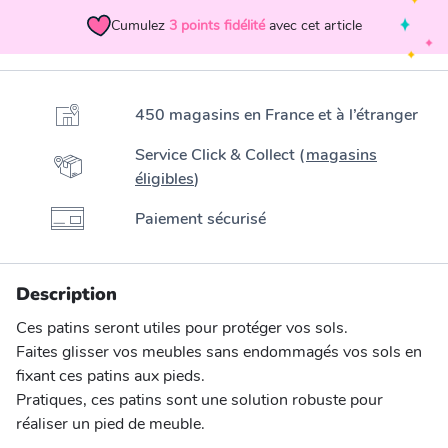
Cumulez
3
points fidélité
avec cet article
450 magasins en France et à l’étranger
Service Click & Collect (
magasins
éligibles
)
Paiement sécurisé
Description
Ces patins seront utiles pour protéger vos sols.
Faites glisser vos meubles sans endommagés vos sols en
fixant ces patins aux pieds.
Pratiques, ces patins sont une solution robuste pour
réaliser un pied de meuble.