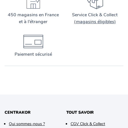
450 magasins en France
Service Click & Collect
et à l’étranger
(magasins éligibles)
Paiement sécurisé
CENTRAKOR
TOUT SAVOIR
Qui sommes-nous ?
CGV Click & Collect