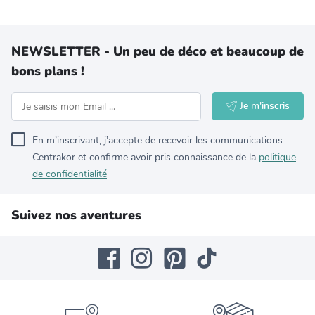
NEWSLETTER - Un peu de déco et beaucoup de
bons plans !
Je m'inscris
En m’inscrivant, j’accepte de recevoir les communications
Centrakor et confirme avoir pris connaissance de la
politique
de confidentialité
Suivez nos aventures