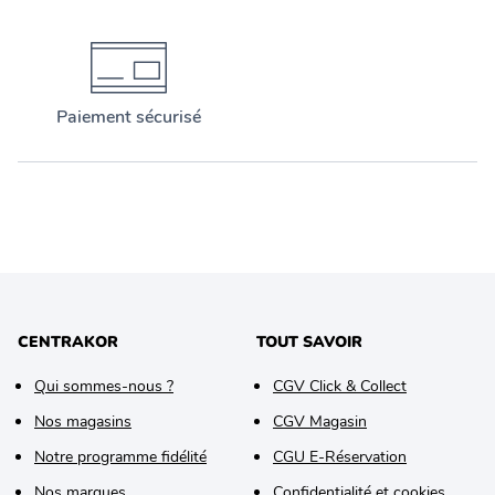
Paiement sécurisé
CENTRAKOR
TOUT SAVOIR
Qui sommes-nous ?
CGV Click & Collect
Nos magasins
CGV Magasin
Notre programme fidélité
CGU E-Réservation
Nos marques
Confidentialité et cookies