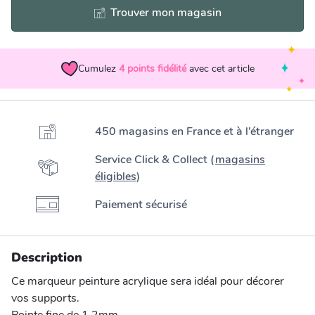
Trouver mon magasin
Cumulez
4
points fidélité
avec cet article
450 magasins en France et à l’étranger
Service Click & Collect (
magasins
éligibles
)
Paiement sécurisé
Description
Ce marqueur peinture acrylique sera idéal pour décorer
vos supports.