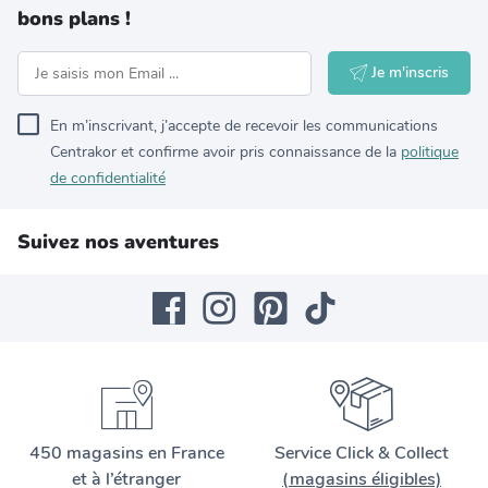
bons plans !
Je m'inscris
En m’inscrivant, j’accepte de recevoir les communications
Centrakor et confirme avoir pris connaissance de la
politique
de confidentialité
Suivez nos aventures
450 magasins en France
Service Click & Collect
et à l’étranger
(magasins éligibles)