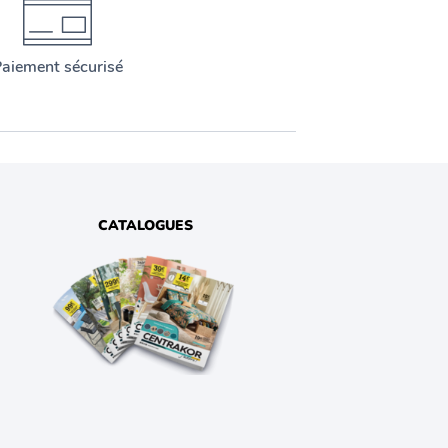
aiement sécurisé
CATALOGUES