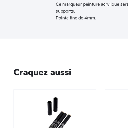
Ce marqueur peinture acrylique sera
supports.
Pointe fine de 4mm.
Craquez aussi