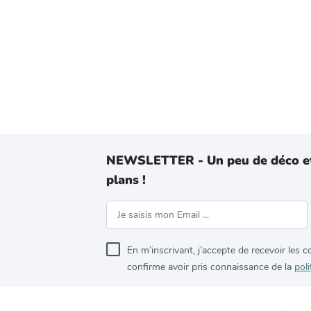
NEWSLETTER - Un peu de déco e
plans !
En m’inscrivant, j’accepte de recevoir les
confirme avoir pris connaissance de la
poli