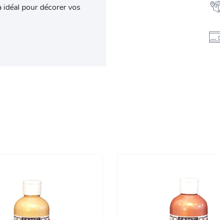
 idéal pour décorer vos