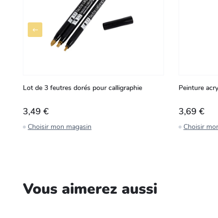
Lot de 3 feutres dorés pour calligraphie
Peinture acry
3,49 €
3,69 €
Choisir mon magasin
Choisir mo
Vous aimerez aussi