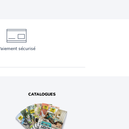
aiement sécurisé
CATALOGUES