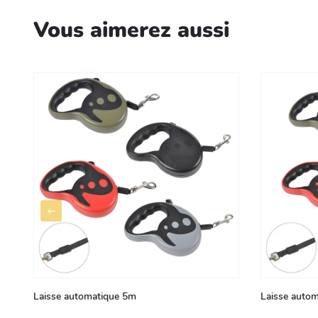
Vous aimerez aussi
Laisse automatique 5m
Laisse auto