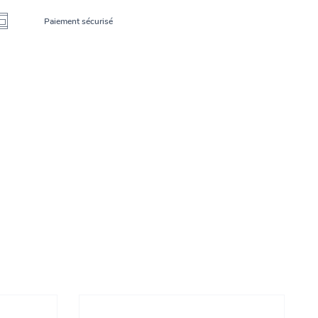
Paiement sécurisé