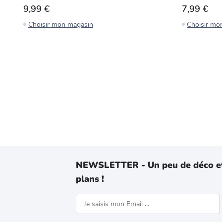
9,99 €
7,99 €
Choisir mon magasin
Choisir mo
NEWSLETTER - Un peu de déco e
plans !