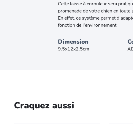
Cette laisse à enrouleur sera pratiqu
promenade de votre chien en toute s
En effet, ce système permet d'adapte
fonction de l'environnement.
Dimension
C
9.5x12x2.5cm
A
Craquez aussi