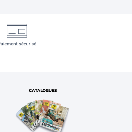
aiement sécurisé
CATALOGUES