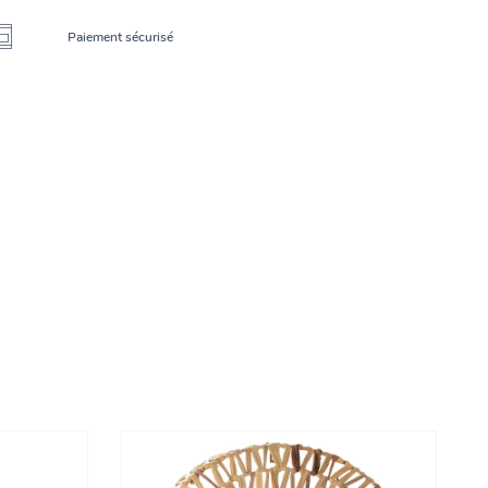
Paiement sécurisé