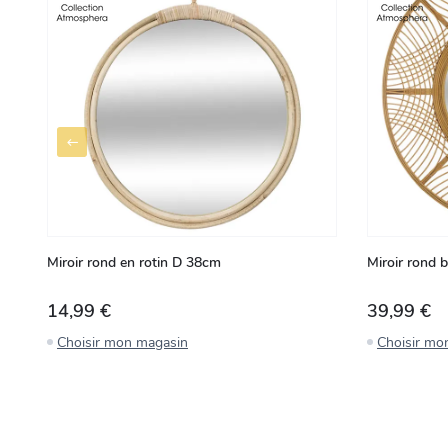
Miroir rond en rotin D 38cm
Miroir rond
14,99 €
39,99 €
Choisir mon magasin
Choisir mo