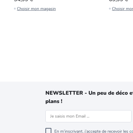
Choisir mon magasin
Choisir mo
NEWSLETTER - Un peu de déco e
plans !
En m’inscrivant, j’accepte de recevoir les