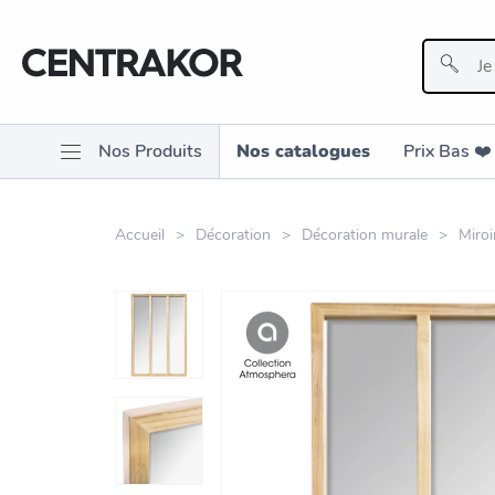
Nos Produits
Nos catalogues
Prix Bas ❤️️
Accueil
Décoration
Décoration murale
Miroi