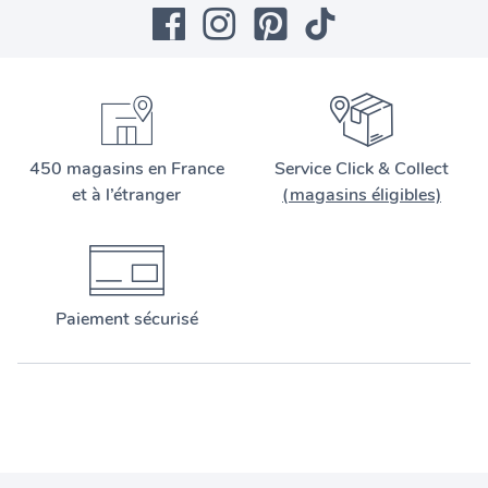
450 magasins en France
Service Click & Collect
et à l’étranger
(magasins éligibles)
Paiement sécurisé