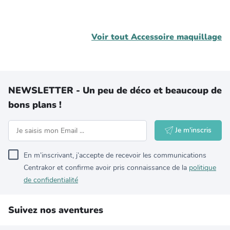
Voir tout
Accessoire maquillage
NEWSLETTER - Un peu de déco et beaucoup de
bons plans !
Je m'inscris
En m’inscrivant, j’accepte de recevoir les communications
Centrakor et confirme avoir pris connaissance de la
politique
de confidentialité
Suivez nos aventures