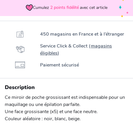
Cumulez
2
points fidélité
avec cet article
450 magasins en France et à l’étranger
Service Click & Collect (
magasins
éligibles
)
Paiement sécurisé
Description
Ce miroir de poche grossissant est indispensable pour un
maquillage ou une épilation parfaite.
Une face grossisante (x5) et une face neutre.
Couleur aléatoire : noir, blanc, beige.