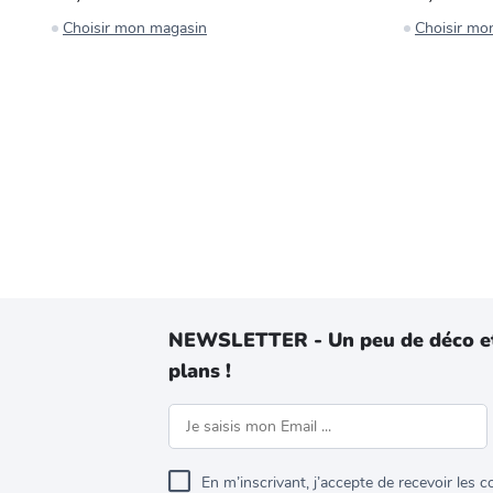
Choisir mon magasin
Choisir mo
NEWSLETTER - Un peu de déco e
plans !
En m’inscrivant, j’accepte de recevoir les