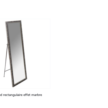
ed rectangulaire effet marbre