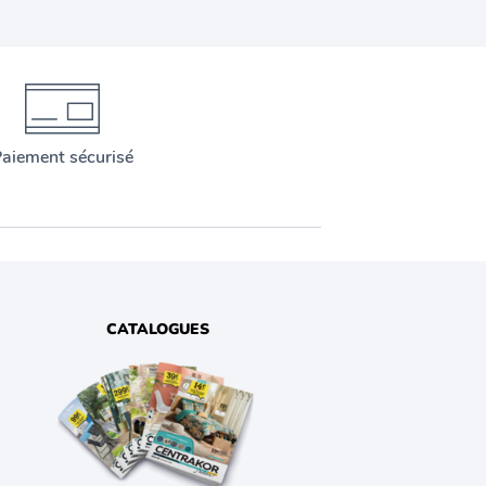
aiement sécurisé
CATALOGUES