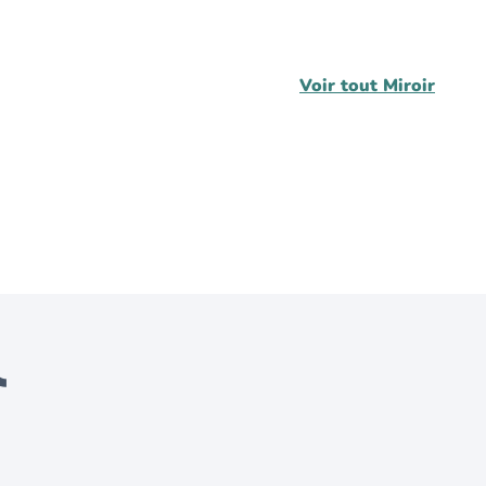
Voir tout
Miroir