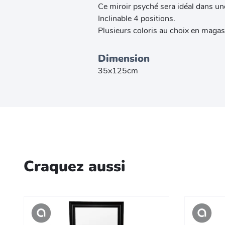
Ce miroir psyché sera idéal dans u
Inclinable 4 positions.
Plusieurs coloris au choix en magasin
Dimension
35x125cm
Craquez aussi