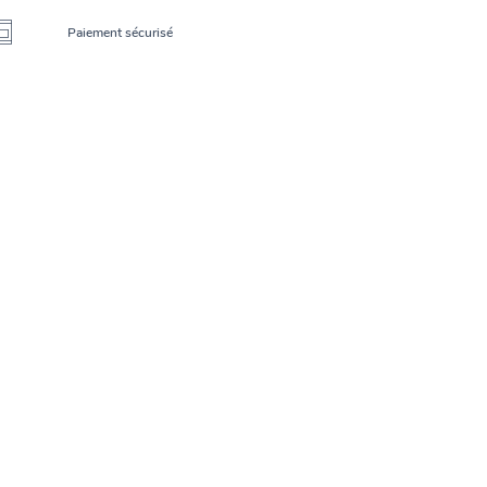
Paiement sécurisé