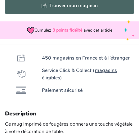
Trouver mon magasin
Cumulez
3
points fidélité
avec cet article
450 magasins en France et à l’étranger
Service Click & Collect (
magasins
éligibles
)
Paiement sécurisé
Description
Ce mug imprimé de fougères donnera une touche végétale
à votre décoration de table.