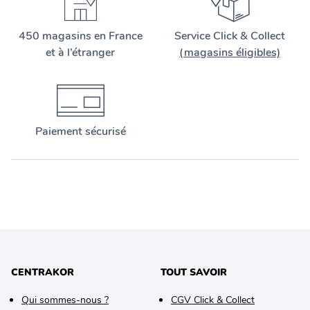
450 magasins en France
Service Click & Collect
et à l’étranger
(magasins éligibles)
Paiement sécurisé
CENTRAKOR
TOUT SAVOIR
Qui sommes-nous ?
CGV Click & Collect