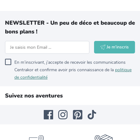
NEWSLETTER - Un peu de déco et beaucoup de
bons plans !
Je m'inscris
En m’inscrivant, j’accepte de recevoir les communications
Centrakor et confirme avoir pris connaissance de la
politique
de confidentialité
Suivez nos aventures