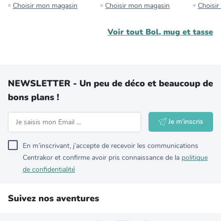
Choisir mon magasin
Choisir mon magasin
Choisi
Voir tout
Bol, mug et tasse
NEWSLETTER - Un peu de déco et beaucoup de
bons plans !
Je m'inscris
En m’inscrivant, j’accepte de recevoir les communications
Centrakor et confirme avoir pris connaissance de la
politique
de confidentialité
Suivez nos aventures