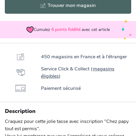
Trouver mon magasin
Cumulez
6
points fidélité
avec cet article
450 magasins en France et à l’étranger
Service Click & Collect (
magasins
éligibles
)
Paiement sécurisé
Description
Craquez pour cette jolie tasse avec inscription "Chez papy
tout est permis".