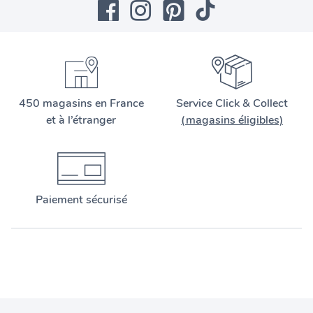
450 magasins en France
Service Click & Collect
et à l’étranger
(magasins éligibles)
Paiement sécurisé