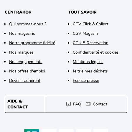
CENTRAKOR
TOUT SAVOIR
Qui sommes-nous ?
CGV Click & Collect
Nos magasins
CGV Magasin
Notre programme fidélité
CGU E-Réservation
Nos marques
Confidentialité et cookies
Nos engagements
Mentions légales
Nos offres d'emploi
Je trie mes déchets
Devenir adhérent
Espace presse
AIDE &
FAQ
Contact
CONTACT