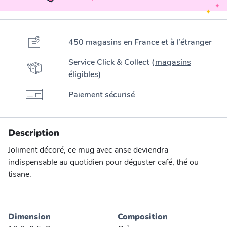
450 magasins en France et à l’étranger
Service Click & Collect (
magasins
éligibles
)
Paiement sécurisé
Description
Joliment décoré, ce mug avec anse deviendra
indispensable au quotidien pour déguster café, thé ou
tisane.
Dimension
Composition