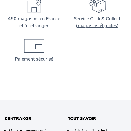
450 magasins en France
Service Click & Collect
et à l’étranger
(magasins éligibles)
Paiement sécurisé
CENTRAKOR
TOUT SAVOIR
Qui sommes-nous ?
CGV Click & Collect