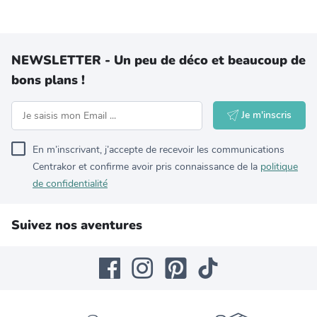
NEWSLETTER - Un peu de déco et beaucoup de
bons plans !
Je m'inscris
En m’inscrivant, j’accepte de recevoir les communications
Centrakor et confirme avoir pris connaissance de la
politique
de confidentialité
Suivez nos aventures